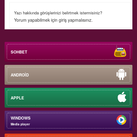
Yazı hakkında görüşlerinizi belirtmek istermisiniz?
Yorum yapabilmek için
giriş
yapmalısınız.
SOHBET
ANDROİD
APPLE
WINDOWS
Media player