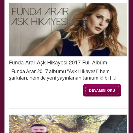
Funda Arar Aşk Hikayesi 2017 Full Albüm
Funda Arar 2017 albümü “Aşk Hikayesi” hem
şarkıları, hem de yeni yayınlanan tanıtım klibi […]
DEVAMINI OKU