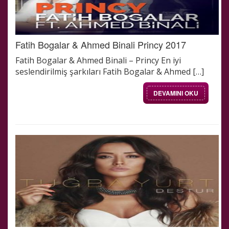
Fatih Bogalar & Ahmed Binali Princy 2017
Fatih Bogalar & Ahmed Binali – Princy En iyi
seslendirilmiş şarkıları Fatih Bogalar & Ahmed […]
DEVAMINI OKU